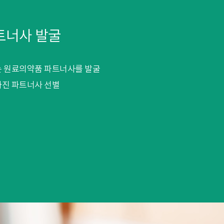
트너사 발굴
는 원료의약품 파트너사를 발굴
가진 파트너사 선별