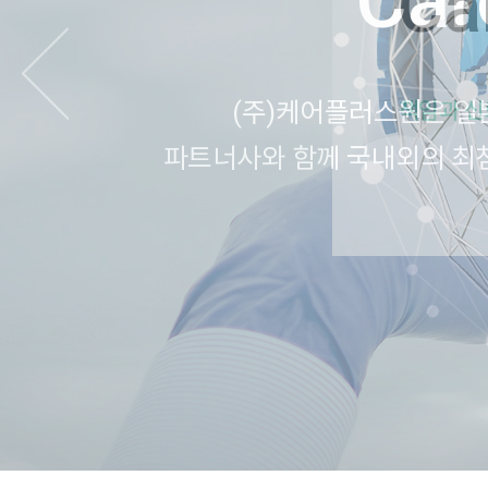
Car
(주)케어플러스원은 일본
파트너사와 함께 국내외의 최첨