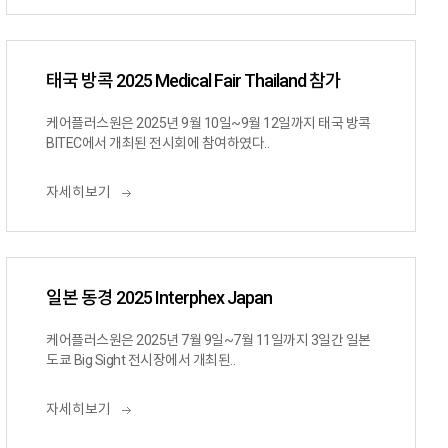
태국 방콕 2025 Medical Fair Thailand 참가
케어플러스원은 2025년 9월 10일~9월 12일까지 태국 방콕
BITEC에서 개최된 전시회에 참여하였다..
자세히보기
일본 동경 2025 Interphex Japan
케어플러스원은 2025년 7월 9일~7월 11일까지 3일간 일본
도쿄 Big Sight 전시장에서 개최된..
자세히보기