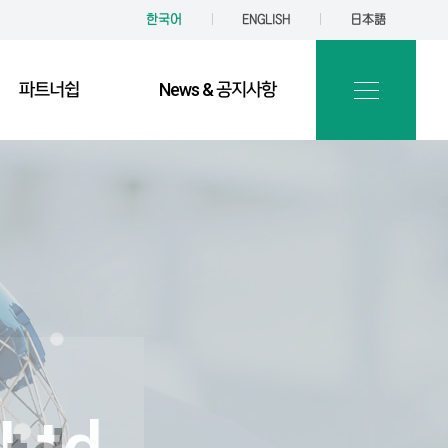
한국어
ENGLISH
日本語
파트너쉽
News & 공지사항