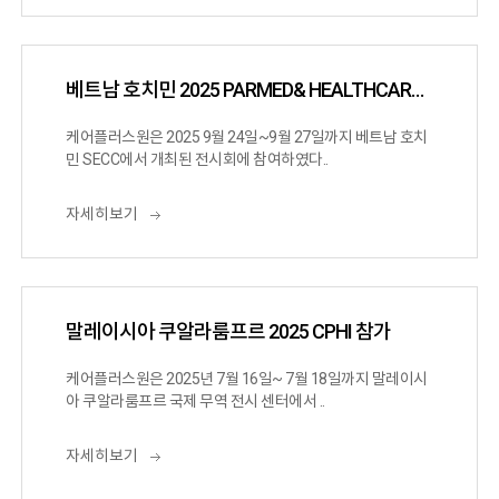
베트남 호치민 2025 PARMED& HEALTHCARE VIETNAM 참가
케어플러스원은 2025 9월 24일~9월 27일까지 베트남 호치
민 SECC에서 개최된 전시회에 참여하였다..
자세히보기
말레이시아 쿠알라룸프르 2025 CPHI 참가
케어플러스원은 2025년 7월 16일~ 7월 18일까지 말레이시
아 쿠알라룸프르 국제 무역 전시 센터에서 ..
자세히보기