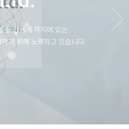
Ltd.
럽 등 전세계 각지에 있는
전하기 위해 노력하고 있습니다.