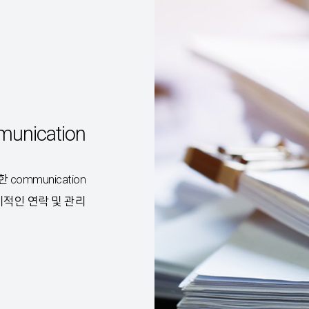
nication
mmunication
적인 연락 및 관리