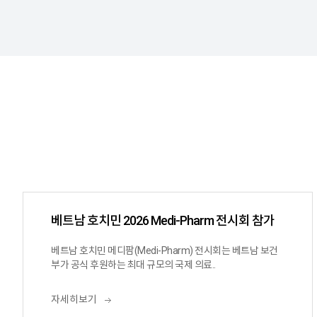
베트남 호치민 2026 Medi-Pharm 전시회 참가
베트남 호치민 메디팜(Medi-Pharm) 전시회는 베트남 보건
부가 공식 후원하는 최대 규모의 국제 의료..
자세히보기