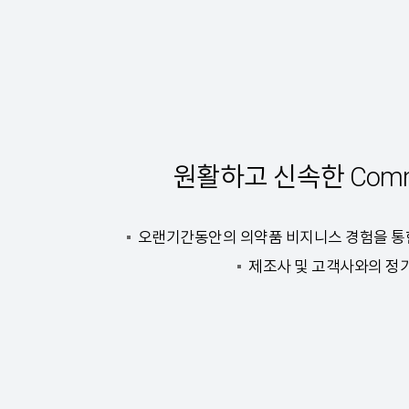
원활하고 신속한 Commu
오랜기간동안의 의약품 비지니스 경험을 통한 co
제조사 및 고객사와의 정기