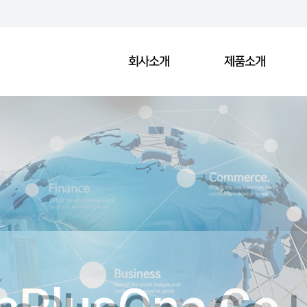
회사소개
제품소개