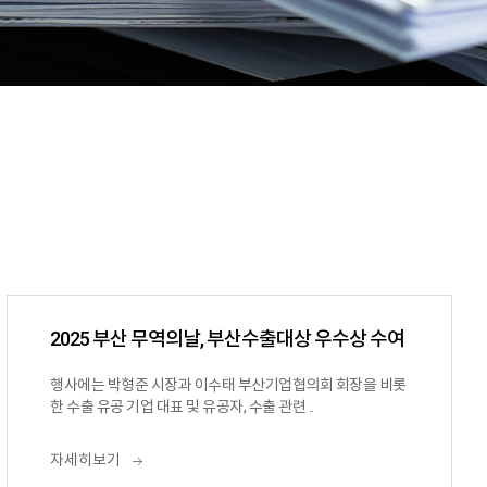
2025 부산 무역의날, 부산수출대상 우수상 수여
행사에는 박형준 시장과 이수태 부산기업협의회 회장을 비롯
한 수출 유공 기업 대표 및 유공자, 수출 관련 ..
자세히보기