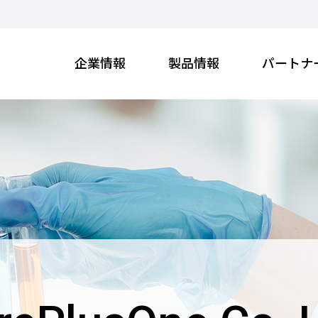
企業情報
製品情報
パートナ