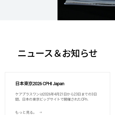
ニュース＆お知らせ
日本東京2026 CPHI Japan
ケアプラスワンは2026年4月21日から23日までの3日
間、日本の東京ビッグサイトで開催されたCPh..
もっと見る。