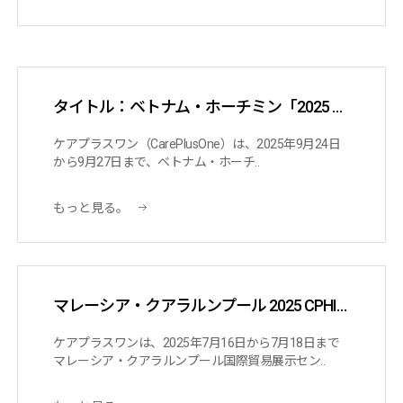
タイトル：ベトナム・ホーチミン「2025 PARMED & HEALTHCARE VIETNAM」出…
ケアプラスワン（CarePlusOne）は、2025年9月24日
から9月27日まで、ベトナム・ホーチ..
もっと見る。
マレーシア・クアラルンプール 2025 CPHI 出展
ケアプラスワンは、2025年7月16日から7月18日まで
マレーシア・クアラルンプール国際貿易展示セン..