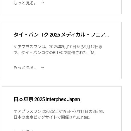
もっと見る。
タイ・バンコク 2025 メディカル・フェア・タイランド出展
ケアプラスワンは、2025年9月10日から9月12日ま
で、タイ・バンコクのBITECで開催された「M..
もっと見る。
日本東京 2025 Interphex Japan
ケアプラスワンは2025年7月9日～7月11日の3日間、
日本の東京ビッグサイトで開催されたInter..