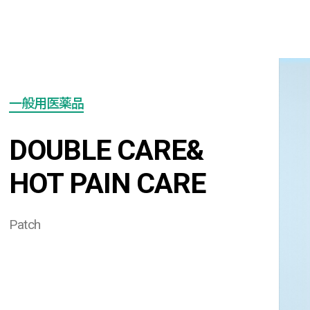
一般用医薬品
DOUBLE CARE&
HOT PAIN CARE
Patch