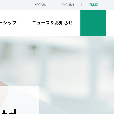
KOREAN
ENGLISH
日本語
ーシップ
ニュース＆お知らせ