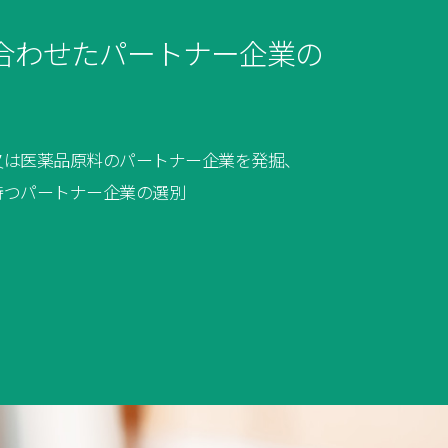
合わせたパートナー企業の
又は医薬品原料のパートナー企業を発掘、
持つパートナー企業の選別