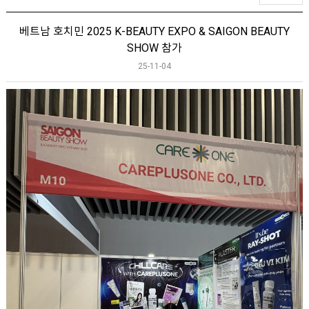
베트남 호치민 2025 K-BEAUTY EXPO & SAIGON BEAUTY
SHOW 참가
25-11-04