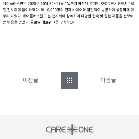
케어플러스원은 2025년 10월 30~11월 1일까지 베트남 호치민 SECC 전시장에서 개최
된 전시회에 참여하였다. 약 10,000명의 현지 바이어와 참관객이 방문하여 성황리에 마
무리 되었다. 케어플러스원도 본 전시회에 참여하여 다양한 한국 및 일본 제품을 선보여
큰 반응을 얻었고, 글로벌 네트워크를 구축하였다.
이전글
다음글